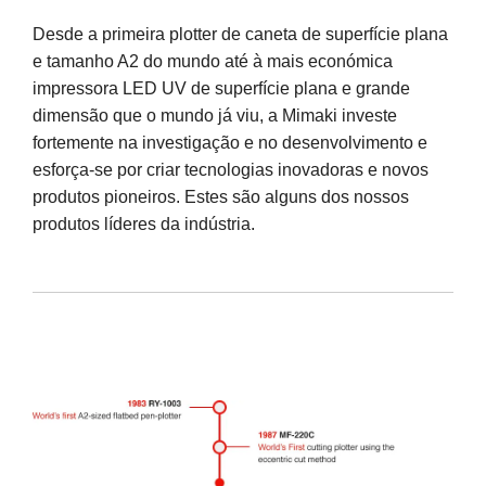
Desde a primeira plotter de caneta de superfície plana
e tamanho A2 do mundo até à mais económica
impressora LED UV de superfície plana e grande
dimensão que o mundo já viu, a Mimaki investe
fortemente na investigação e no desenvolvimento e
esforça-se por criar tecnologias inovadoras e novos
produtos pioneiros. Estes são alguns dos nossos
produtos líderes da indústria.