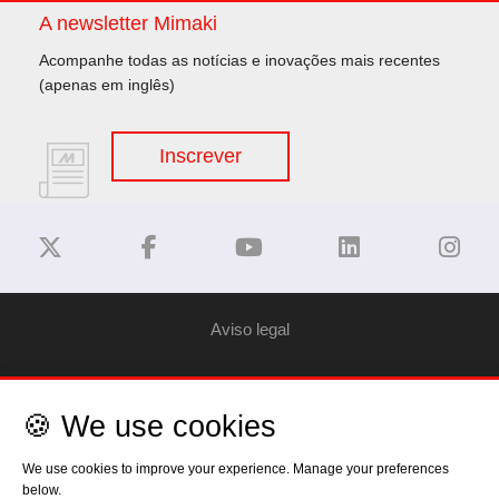
A newsletter Mimaki
Acompanhe todas as notícias e inovações mais recentes
(apenas em inglês)
Inscrever
Aviso legal
Privacy Policy
🍪 We use cookies
Política de Cookies
We use cookies to improve your experience. Manage your preferences
below.