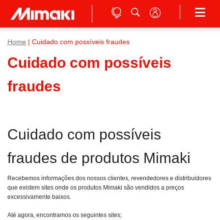
Home
| Cuidado com possíveis fraudes
Cuidado com possíveis
fraudes
Cuidado com possíveis
fraudes de produtos Mimaki
Recebemos informações dos nossos clientes, revendedores e distribuidores
que existem sites onde os produtos Mimaki são vendidos a preços
excessivamente baixos.
Até agora, encontramos os seguintes sites;