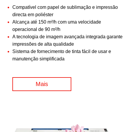
Compatível com papel de sublimação e impressão
directa em poliéster
Alcança até 150 m²/h com uma velocidade
operacional de 90 m²/h
A tecnologia de imagem avançada integrada garante
impressões de alta qualidade
Sistema de fornecimento de tinta fácil de usar e
manutenção simplificada
Mais