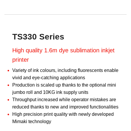
TS330 Series
High quality 1.6m dye sublimation inkjet
printer
Variety of ink colours, including fluorescents enable
vivid and eye-catching applications
Production is scaled up thanks to the optional mini
jumbo roll and 10KG ink supply units
Throughput increased while operator mistakes are
reduced thanks to new and improved functionalities
High precision print quality with newly developed
Mimaki technology