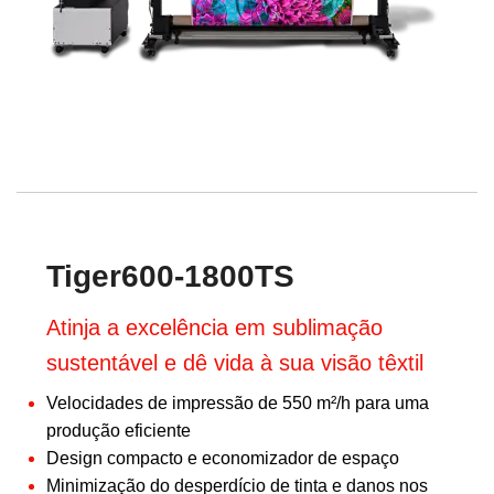
Tiger600-1800TS
Atinja a excelência em sublimação
sustentável e dê vida à sua visão têxtil
Velocidades de impressão de 550 m²/h para uma
produção eficiente
Design compacto e economizador de espaço
Minimização do desperdício de tinta e danos nos