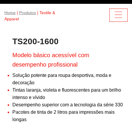
Home
|
Produtos
| Textile &
Apparel
TS200-1600
Modelo básico acessível com
desempenho profissional
Solução potente para roupa desportiva, moda e
decoração
Tintas laranja, violeta e fluorescentes para um brilho
intenso e vívido
Desempenho superior com a tecnologia da série 330
Pacotes de tinta de 2 litros para impressões mais
longas