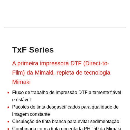
TxF Series
A primeira impressora DTF (Direct-to-
Film) da Mimaki, repleta de tecnologia
Mimaki
Fluxo de trabalho de impressão DTF altamente fiável
e estável
Pacotes de tinta desgaseificados para qualidade de
imagem constante
Circulação de tinta branca para evitar sedimentação
Combinada com a tinta pimentada PHT50 da Mimaki