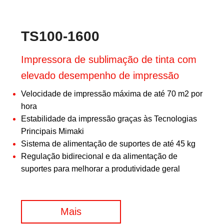
TS100-1600
Impressora de sublimação de tinta com
elevado desempenho de impressão
Velocidade de impressão máxima de até 70 m2 por
hora
Estabilidade da impressão graças às Tecnologias
Principais Mimaki
Sistema de alimentação de suportes de até 45 kg
Regulação bidirecional e da alimentação de
suportes para melhorar a produtividade geral
Mais