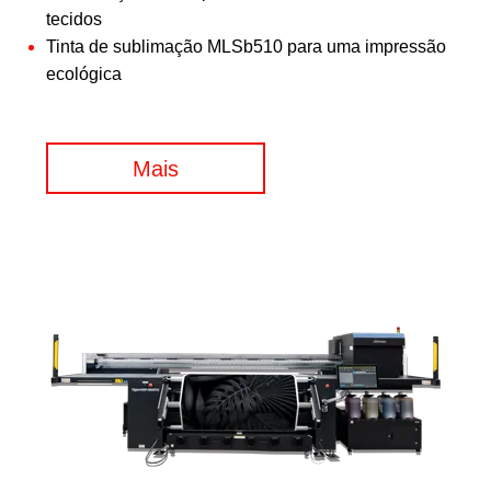
tecidos
Tinta de sublimação MLSb510 para uma impressão
ecológica
Mais