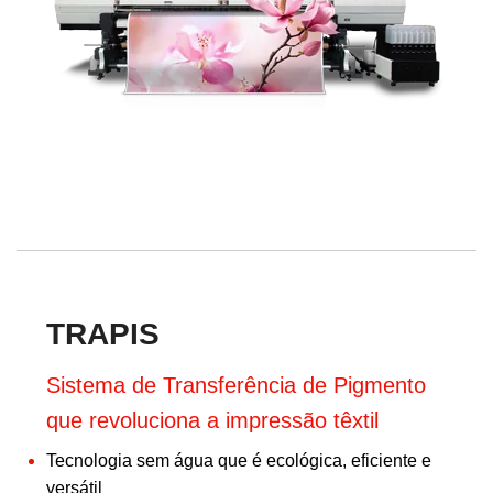
TRAPIS
Sistema de Transferência de Pigmento
que revoluciona a impressão têxtil
Tecnologia sem água que é ecológica, eficiente e
versátil