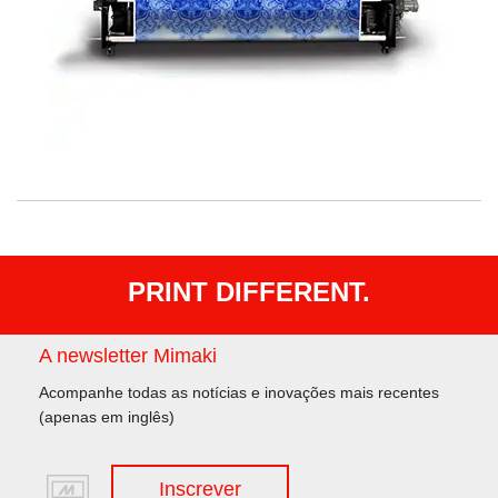
PRINT DIFFERENT.
A newsletter Mimaki
Acompanhe todas as notícias e inovações mais recentes
(apenas em inglês)
Inscrever