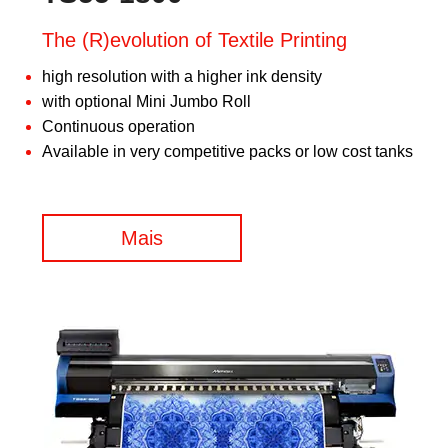
The (R)evolution of Textile Printing
high resolution with a higher ink density
with optional Mini Jumbo Roll
Continuous operation
Available in very competitive packs or low cost tanks
Mais