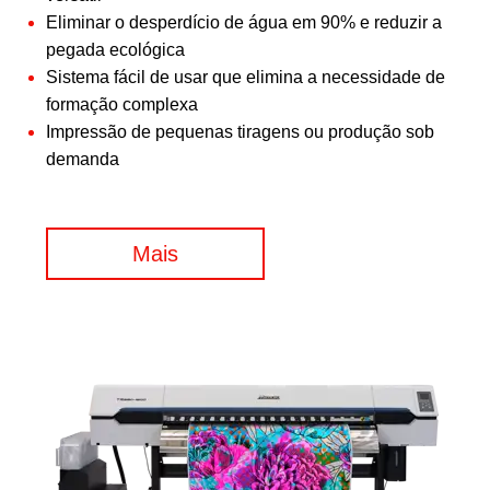
Eliminar o desperdício de água em 90% e reduzir a
pegada ecológica
Sistema fácil de usar que elimina a necessidade de
formação complexa
Impressão de pequenas tiragens ou produção sob
demanda
Mais