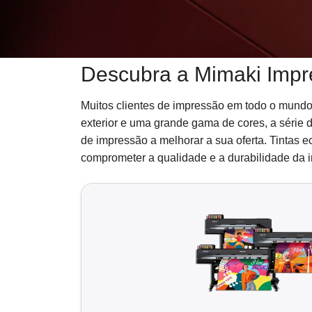
Descubra a Mimaki Impr
Muitos clientes de impressão em todo o mundo
exterior e uma grande gama de cores, a série 
de impressão a melhorar a sua oferta. Tintas
comprometer a qualidade e a durabilidade da 