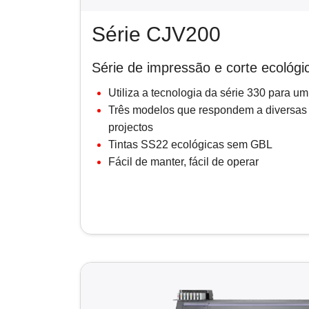
Série CJV200
Série de impressão e corte ecológi
Utiliza a tecnologia da série 330 para 
Três modelos que respondem a diversas
projectos
Tintas SS22 ecológicas sem GBL
Fácil de manter, fácil de operar