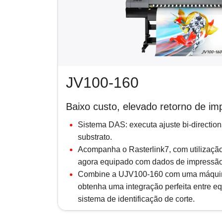
JV100-160
Baixo custo, elevado retorno de im
Sistema DAS: executa ajuste bi-direction
substrato.
Acompanha o Rasterlink7, com utilização
agora equipado com dados de impressão 
Combine a UJV100-160 com uma máquina
obtenha uma integração perfeita entre eq
sistema de identificação de corte.