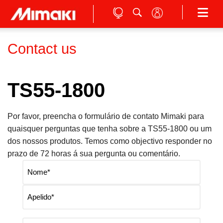
Contact us
TS55-1800
Por favor, preencha o formulário de contato Mimaki para
quaisquer perguntas que tenha sobre a TS55-1800 ou um
dos nossos produtos. Temos como objectivo responder no
prazo de 72 horas á sua pergunta ou comentário.
Name
*
First
name
Last