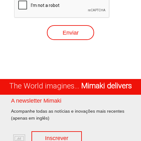
The World imagines...
Mimaki delivers
A newsletter Mimaki
Acompanhe todas as notícias e inovações mais recentes
(apenas em inglês)
Inscrever